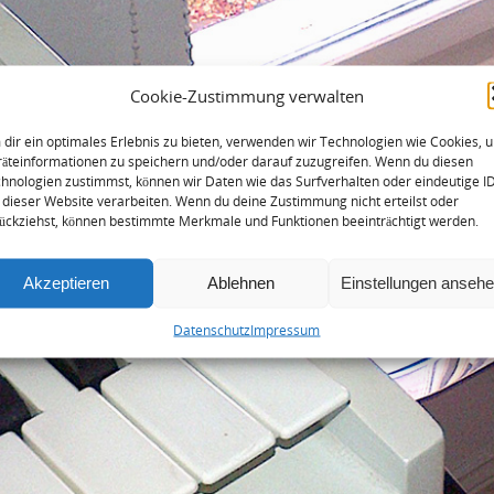
Cookie-Zustimmung verwalten
dir ein optimales Erlebnis zu bieten, verwenden wir Technologien wie Cookies, 
äteinformationen zu speichern und/oder darauf zuzugreifen. Wenn du diesen
hnologien zustimmst, können wir Daten wie das Surfverhalten oder eindeutige I
 dieser Website verarbeiten. Wenn du deine Zustimmung nicht erteilst oder
ückziehst, können bestimmte Merkmale und Funktionen beeinträchtigt werden.
Akzeptieren
Ablehnen
Einstellungen anseh
Datenschutz
Impressum