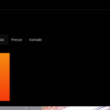
nks
Presse
Kontakt