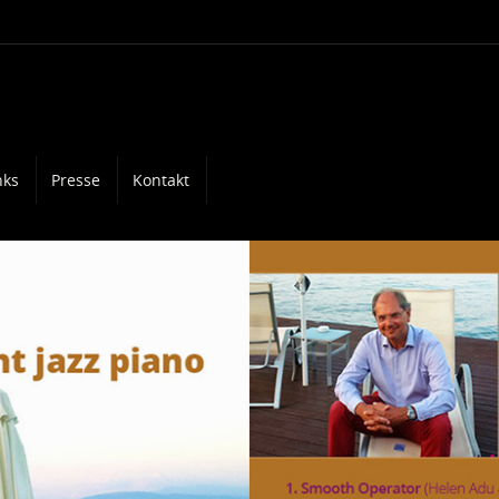
nks
Presse
Kontakt